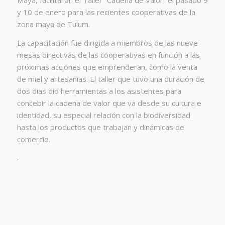
y 10 de enero para las recientes cooperativas de la
zona maya de Tulum.
La capacitación fue dirigida a miembros de las nueve
mesas directivas de las cooperativas en función a las
próximas acciones que emprenderan, como la venta
de miel y artesanias. El taller que tuvo una duración de
dos días dio herramientas a los asistentes para
concebir la cadena de valor que va desde su cultura e
identidad, su especial relación con la biodiversidad
hasta los productos que trabajan y dinámicas de
comercio.
.