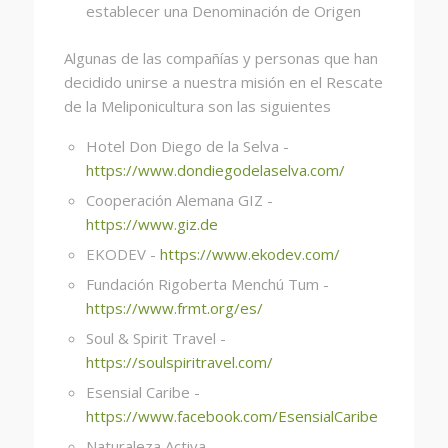
establecer una Denominación de Origen
Algunas de las compañías y personas que han
decidido unirse a nuestra misión en el Rescate
de la Meliponicultura son las siguientes
Hotel Don Diego de la Selva -
https://www.dondiegodelaselva.com/
Cooperación Alemana GIZ -
https://www.giz.de
EKODEV -
https://www.ekodev.com/
Fundación Rigoberta Menchú Tum -
https://www.frmt.org/es/
Soul & Spirit Travel -
https://soulspiritravel.com/
Esensial Caribe -
https://www.facebook.com/EsensialCaribe
Naturaleza Activa -