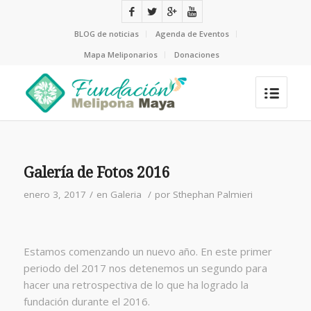
BLOG de noticias
Agenda de Eventos
Mapa Meliponarios
Donaciones
Galería de Fotos 2016
enero 3, 2017
/
en
Galeria
/
por
Sthephan Palmieri
Estamos comenzando un nuevo año. En este primer
periodo del 2017 nos detenemos un segundo para
hacer una retrospectiva de lo que ha logrado la
fundación durante el 2016.