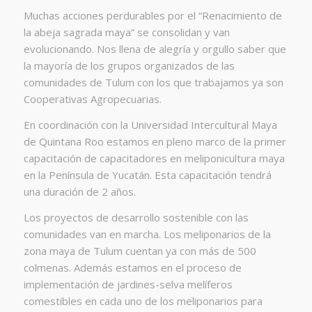
Muchas acciones perdurables por el “Renacimiento de
la abeja sagrada maya” se consolidan y van
evolucionando. Nos llena de alegría y orgullo saber que
la mayoría de los grupos organizados de las
comunidades de Tulum con los que trabajamos ya son
Cooperativas Agropecuarias.
En coordinación con la Universidad Intercultural Maya
de Quintana Roo estamos en pleno marco de la primer
capacitación de capacitadores en meliponicultura maya
en la Península de Yucatán. Esta capacitación tendrá
una duración de 2 años.
Los proyectos de desarrollo sostenible con las
comunidades van en marcha. Los meliponarios de la
zona maya de Tulum cuentan ya con más de 500
colmenas. Además estamos en el proceso de
implementación de jardines-selva melíferos
comestibles en cada uno de los meliponarios para