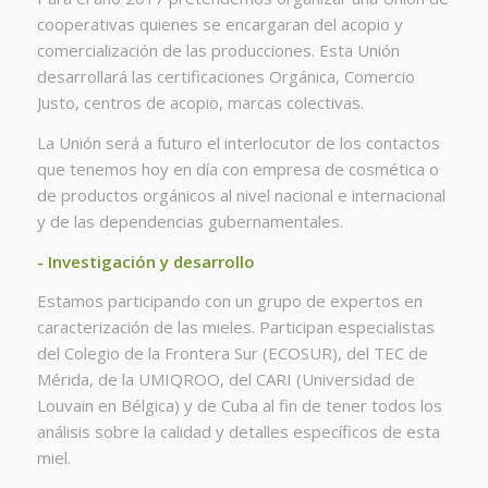
cooperativas quienes se encargaran del acopio y
comercialización de las producciones. Esta Unión
desarrollará las certificaciones Orgánica, Comercio
Justo, centros de acopio, marcas colectivas.
La Unión será a futuro el interlocutor de los contactos
que tenemos hoy en día con empresa de cosmética o
de productos orgánicos al nivel nacional e internacional
y de las dependencias gubernamentales.
- Investigación y desarrollo
Estamos participando con un grupo de expertos en
caracterización de las mieles. Participan especialistas
del Colegio de la Frontera Sur (ECOSUR), del TEC de
Mérida, de la UMIQROO, del CARI (Universidad de
Louvain en Bélgica) y de Cuba al fin de tener todos los
análisis sobre la calidad y detalles específicos de esta
miel.