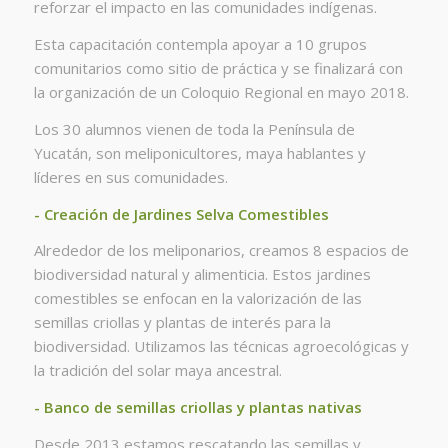
reforzar el impacto en las comunidades indígenas.
Esta capacitación contempla apoyar a 10 grupos
comunitarios como sitio de práctica y se finalizará con
la organización de un Coloquio Regional en mayo 2018.
Los 30 alumnos vienen de toda la Península de
Yucatán, son meliponicultores, maya hablantes y
líderes en sus comunidades.
- Creación de Jardines Selva Comestibles
Alrededor de los meliponarios, creamos 8 espacios de
biodiversidad natural y alimenticia. Estos jardines
comestibles se enfocan en la valorización de las
semillas criollas y plantas de interés para la
biodiversidad. Utilizamos las técnicas agroecológicas y
la tradición del solar maya ancestral.
- Banco de semillas criollas y plantas nativas
Desde 2013 estamos rescatando las semillas y