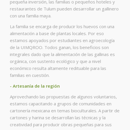
pequeña inversión, las familias o pequeños hoteles y
restaurantes de Tulum pueden desarrollar un gallinero
con una familia maya.
La familia se encarga de producir los huevos con una
alimentación a base de plantas locales. Por eso
estamos apoyados por estudiantes en agroecología
de la UIMQROO. Todos ganan, los beneficios son
integrales dado que la alimentación de las gallinas es
orgánica, con sustento ecológico y que a nivel
económico resulta altamente redituable para las
familias en cuestión.
- Artesanía de la región
Aprovechando las propuestas de algunos voluntarios,
estamos capacitando a grupos de comunidades en
cartonería mexicana en temas bioculturales. A partir de
cartones y harina se desarrollan las técnicas y la
creatividad para producir obras pequeñas para sus