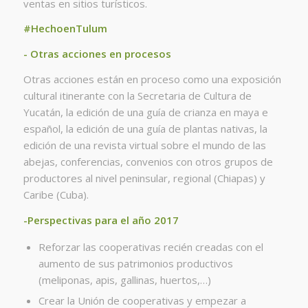
ventas en sitios turísticos.
#HechoenTulum
- Otras acciones en procesos
Otras acciones están en proceso como una exposición
cultural itinerante con la Secretaria de Cultura de
Yucatán, la edición de una guía de crianza en maya e
español, la edición de una guía de plantas nativas, la
edición de una revista virtual sobre el mundo de las
abejas, conferencias, convenios con otros grupos de
productores al nivel peninsular, regional (Chiapas) y
Caribe (Cuba).
-Perspectivas para el año 2017
Reforzar las cooperativas recién creadas con el
aumento de sus patrimonios productivos
(meliponas, apis, gallinas, huertos,…)
Crear la Unión de cooperativas y empezar a