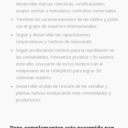
desarrollar marcas colectivas, certificaciones,
acopio, ventas a menudeos, contratos comerciales.
Terminar las caracterizaciones de las mieles y polen
con el grupo de expertos internacionales.
Seguir y desarrollar las capacitaciones
Universitarias y Centros de Innovación
Seguir produciendo núcleos para la repoblación en
las comunidades. Pensamos producir 150 núcleos
este año. Una parte de estos núcleos irán al
meliponario de la UIMQROO para lograr 50
colmenas madres.
Desarrollar el plan de rescate de las semillas y
plantas nativas involucrando más comunidades y
productores.