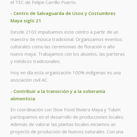
el TEC de Felipe Carrillo Puerto.
- Centro de Salvaguarda de Usos y Costumbres
Maya siglo 21
Desde 2103 impulsamos este centro a partir de un
maestro de música tradicional. Organizamos eventos
culturales como las ceremonias de floración o año
nuevo maya. Trabajamos con los abuelos, las parteras
y médicos tradicionales.
Hoy en día esta organización 100% indígenas es una
asociación civil AC.
- Contrib
uir a la transición y a la soberanía
alimenticia
En coordinación con Slow Food Riviera Maya y Tulum
participamos en el desarrollo de producciones locales.
Además de valorar las plantas locales iniciamos un
proyecto de producción de huevos naturales. Con una