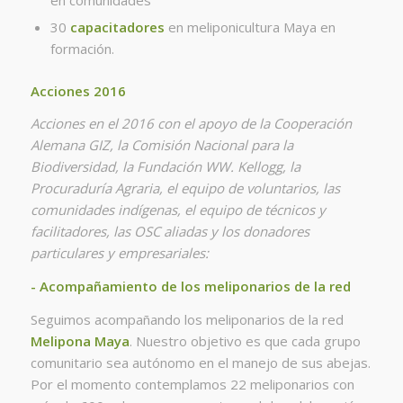
30
capacitadores
en meliponicultura Maya en
formación.
Acciones 2016
Acciones en el 2016 con el apoyo de la Cooperación
Alemana GIZ, la Comisión Nacional para la
Biodiversidad, la Fundación WW. Kellogg, la
Procuraduría Agraria, el equipo de voluntarios, las
comunidades indígenas, el equipo de técnicos y
facilitadores, las OSC aliadas y los donadores
particulares y empresariales:
- Acompañamiento de los meliponarios de la red
Seguimos acompañando los meliponarios de la red
Melipona Maya
. Nuestro objetivo es que cada grupo
comunitario sea autónomo en el manejo de sus abejas.
Por el momento contemplamos 22 meliponarios con