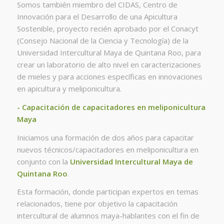
Somos también miembro del CIDAS, Centro de
Innovación para el Desarrollo de una Apicultura
Sostenible, proyecto recién aprobado por el Conacyt
(Consejo Nacional de la Ciencia y Tecnología) de la
Universidad Intercultural Maya de Quintana Roo, para
crear un laboratorio de alto nivel en caracterizaciones
de mieles y para acciones específicas en innovaciones
en apicultura y meliponicultura.
- Capacitación de capacitadores en meliponicultura
Maya
Iniciamos una formación de dos años para capacitar
nuevos técnicos/capacitadores en meliponicultura en
conjunto con la
Universidad Intercultural Maya de
Quintana Roo
.
Esta formación, donde participan expertos en temas
relacionados, tiene por objetivo la capacitación
intercultural de alumnos maya-hablantes con el fin de