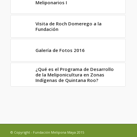
Meliponarios I
Visita de Roch Domerego a la
Fundación
Galería de Fotos 2016
¿Qué es el Programa de Desarrollo
de la Meliponicultura en Zonas
Indígenas de Quintana Roo?
© Copyright - Fundación Melipona Maya 2015