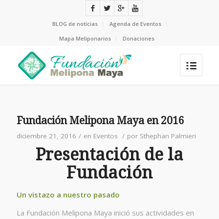
BLOG de noticias
Agenda de Eventos
Mapa Meliponarios
Donaciones
Fundación Melipona Maya en 2016
diciembre 21, 2016
/
en
Eventos
/
por
Sthephan Palmieri
Presentación de la
Fundación
Un vistazo a nuestro pasado
La Fundación Melipona Maya inició sus actividades en