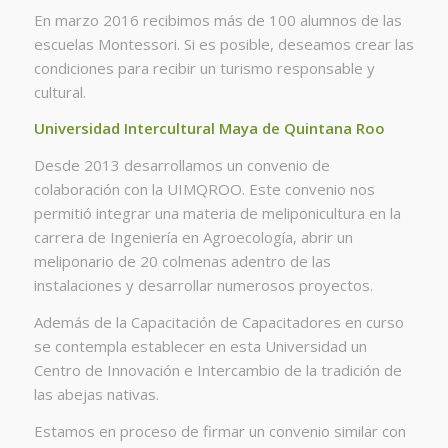
En marzo 2016 recibimos más de 100 alumnos de las
escuelas Montessori. Si es posible, deseamos crear las
condiciones para recibir un turismo responsable y
cultural.
Universidad Intercultural Maya de Quintana Roo
Desde 2013 desarrollamos un convenio de
colaboración con la UIMQROO. Este convenio nos
permitió integrar una materia de meliponicultura en la
carrera de Ingeniería en Agroecología, abrir un
meliponario de 20 colmenas adentro de las
instalaciones y desarrollar numerosos proyectos.
Además de la Capacitación de Capacitadores en curso
se contempla establecer en esta Universidad un
Centro de Innovación e Intercambio de la tradición de
las abejas nativas.
Estamos en proceso de firmar un convenio similar con