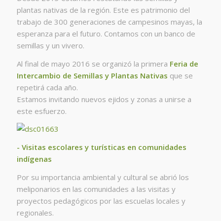
plantas nativas de la región. Este es patrimonio del
trabajo de 300 generaciones de campesinos mayas, la
esperanza para el futuro. Contamos con un banco de
semillas y un vivero.
Al final de mayo 2016 se organizó la primera
Feria de
Intercambio de Semillas y Plantas Nativas
que se
repetirá cada año.
Estamos invitando nuevos ejidos y zonas a unirse a
este esfuerzo.
- Visitas escolares y turísticas en comunidades
indígenas
Por su importancia ambiental y cultural se abrió los
meliponarios en las comunidades a las visitas y
proyectos pedagógicos por las escuelas locales y
regionales.