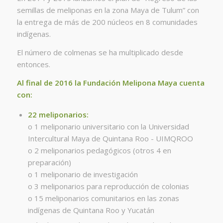
semillas de meliponas en la zona Maya de Tulum” con
la entrega de más de 200 núcleos en 8 comunidades
indígenas.
El número de colmenas se ha multiplicado desde
entonces.
Al final de 2016 la Fundación Melipona Maya cuenta
con:
22 meliponarios:
o 1 meliponario universitario con la Universidad
Intercultural Maya de Quintana Roo - UIMQROO
o 2 meliponarios pedagógicos (otros 4 en
preparación)
o 1 meliponario de investigación
o 3 meliponarios para reproducción de colonias
o 15 meliponarios comunitarios en las zonas
indígenas de Quintana Roo y Yucatán