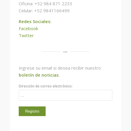
Oficina: +52 984 871 2233
Celular: +52 9841166499
Redes Sociales:
Facebook
Twitter
Ingrese su email si desea recibir nuestro
boletín
de noticias
.
Dirección de correo electrónico: