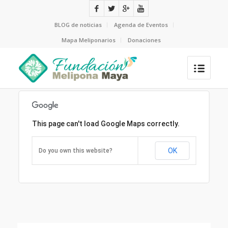
BLOG de noticias
Agenda de Eventos
Mapa Meliponarios
Donaciones
This page can't load Google Maps correctly.
OK
Do you own this website?