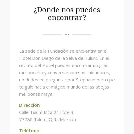
¿Donde nos puedes
encontrar?
La sede de la Fundación se encuentra en el
Hotel Don Diego de la Selva de Tulum. En el
recinto del Hotel puedes encontrar un gran
meliponario y conversar con sus cuidadores,
no dudes en preguntar por Stephane para que
te guíe hacia el mágico mundo de las abejas
meliponas maya.
Dirección
Calle Tulum Mza 24 Lote 3
77780 Tulum, Q.R. (Mexico)
Teléfono