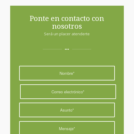
Ponte en contacto con
nosotros
Será un placer atenderte