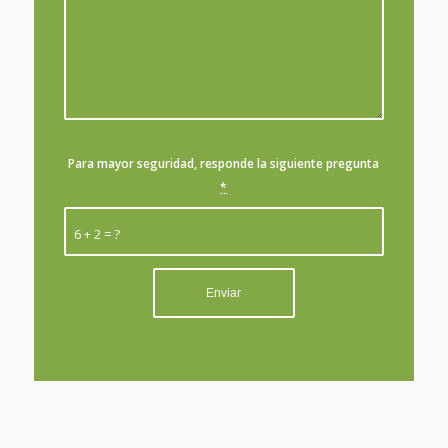
Para mayor seguridad, responde la siguiente pregunta
*
6 + 2 = ?