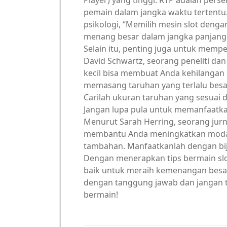
Player) yang tinggi. RTP adalah pers
pemain dalam jangka waktu tertentu.
psikologi, “Memilih mesin slot deng
menang besar dalam jangka panjang
Selain itu, penting juga untuk mem
David Schwartz, seorang peneliti da
kecil bisa membuat Anda kehilanga
memasang taruhan yang terlalu besa
Carilah ukuran taruhan yang sesuai 
Jangan lupa pula untuk memanfaatka
Menurut Sarah Herring, seorang jurn
membantu Anda meningkatkan modal
tambahan. Manfaatkanlah dengan bi
Dengan menerapkan tips bermain slot 
baik untuk meraih kemenangan besar
dengan tanggung jawab dan jangan t
bermain!