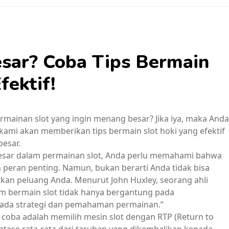
sar? Coba Tips Bermain
fektif!
ainan slot yang ingin menang besar? Jika iya, maka Anda
, kami akan memberikan tips bermain slot hoki yang efektif
esar.
esar dalam permainan slot, Anda perlu memahami bahwa
ran penting. Namun, bukan berarti Anda tidak bisa
an peluang Anda. Menurut John Huxley, seorang ahli
am bermain slot tidak hanya bergantung pada
pada strategi dan pemahaman permainan.”
da coba adalah memilih mesin slot dengan RTP (Return to