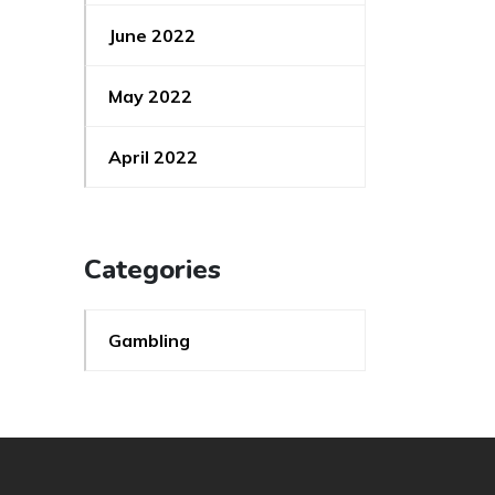
June 2022
May 2022
April 2022
Categories
Gambling