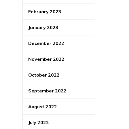
February 2023
January 2023
December 2022
November 2022
October 2022
September 2022
August 2022
July 2022