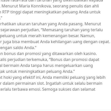
entase rata-rata dari taruhan yang dikembalikan kepada
 Menurut Maria Konnikova, seorang penulis dan ahli
an RTP tinggi dapat meningkatkan peluang Anda untuk
.”
perhatikan ukuran taruhan yang Anda pasang. Menurut
n sejarawan perjudian, “Memasang taruhan yang terlalu
n peluang untuk meraih kemenangan besar. Namun,
r juga bisa membuat Anda kehilangan uang dengan cepat.
dengan saldo Anda.”
n bonus dan promosi yang ditawarkan oleh kasino.
alis perjudian terkemuka, “Bonus dan promosi dapat
 bermain Anda tanpa harus mengeluarkan uang
jak untuk meningkatkan peluang Anda.”
hoki yang efektif ini, Anda memiliki peluang yang lebih
 dalam permainan slot. Ingatlah untuk selalu bermain
erlalu terbawa emosi. Semoga sukses dan selamat